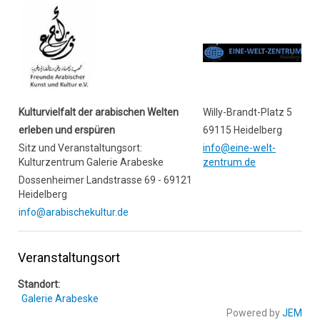
Kulturvielfalt der arabischen Welten
Willy-Brandt-Platz 5
erleben und erspüren
69115 Heidelberg
Sitz und Veranstaltungsort:
info@eine-welt-
Kulturzentrum Galerie Arabeske
zentrum.de
Dossenheimer Landstrasse 69 - 69121
Heidelberg
info@arabischekultur.de
Veranstaltungsort
Standort:
Galerie Arabeske
Powered by
JEM