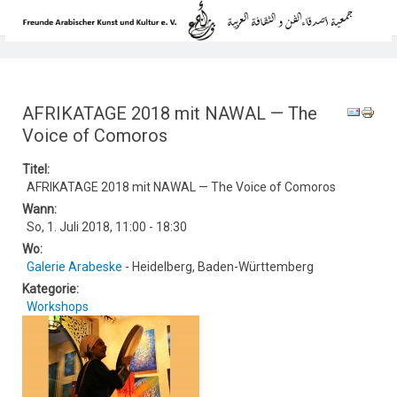
AFRIKATAGE 2018 mit NAWAL — The
Voice of Comoros
Titel:
AFRIKATAGE 2018 mit NAWAL — The Voice of Comoros
Wann:
So, 1. Juli 2018
,
11:00
-
18:30
Wo:
Galerie Arabeske
- Heidelberg, Baden-Württemberg
Kategorie:
Workshops