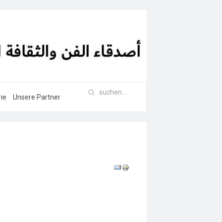
rie
Unsere Partner