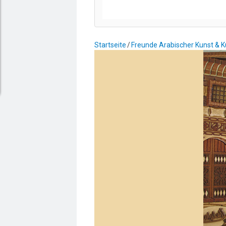
Startseite
Freunde Arabischer Kunst & Kul