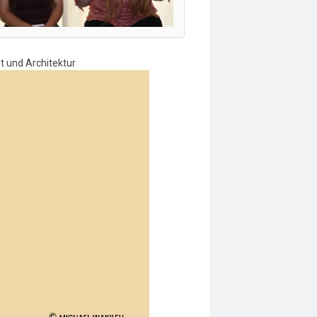
t und Architektur