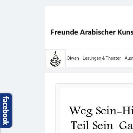
Diwan
Lesungen & Theater
Aust