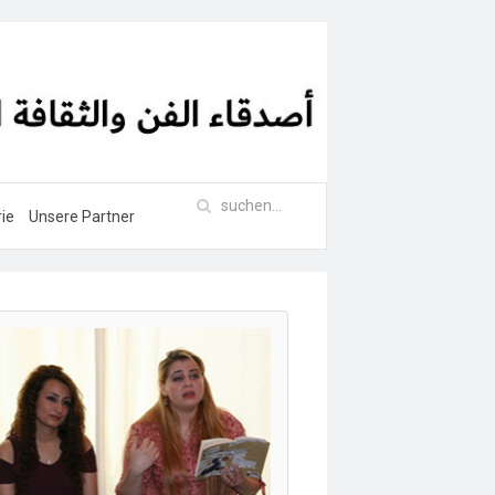
rie
Unsere Partner