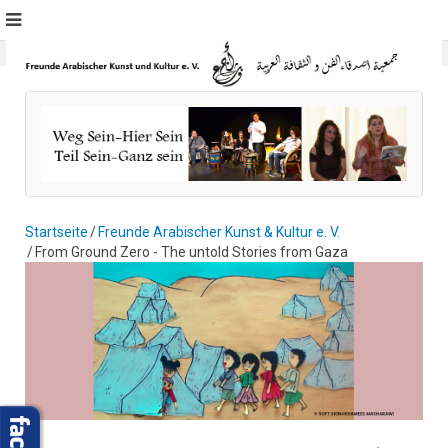
Startseite
Freunde Arabischer Kunst & Kultur e. V.
From Ground Zero - The untold Stories from Gaza